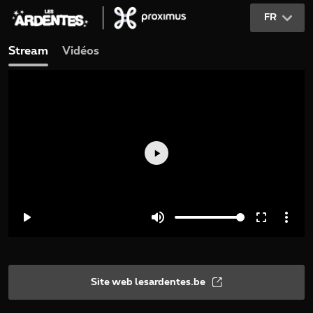
FR
Stream
Vidéos
Site web lesardentes.be