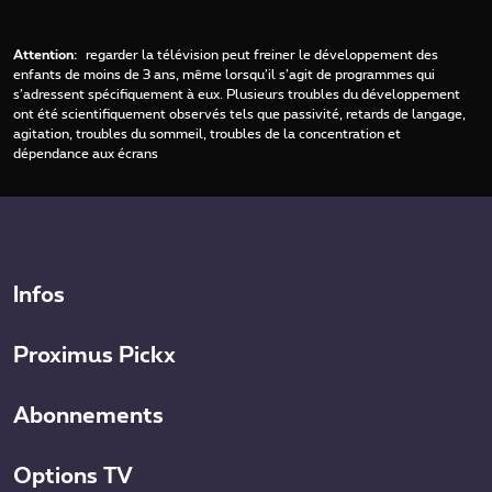
Attention:
regarder la télévision peut freiner le développement des
enfants de moins de 3 ans, même lorsqu’il s’agit de programmes qui
s’adressent spécifiquement à eux. Plusieurs troubles du développement
ont été scientifiquement observés tels que passivité, retards de langage,
agitation, troubles du sommeil, troubles de la concentration et
dépendance aux écrans
Infos
Proximus Pickx
Abonnements
Options TV